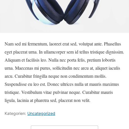
Nam sed mi fermentum, laoreet erat sed, volutpat ante. Phasellus
eget placerat urna. In ullamcorper sem id tellus tristique dignissim.
Aliquam et facilisis leo. Nulla nec porta felis, pretium lobortis
urna. Maecenas mi purus, sollicitudin nec arcu at, aliquet iaculis
arcu. Curabitur fringilla neque non condimentum mollis.
Suspendisse eu leo est. Donec ultrices nulla ut mauris maximus
tristique. Vestibulum vitae pulvinar neque. Curabitur mauris
ligula, lacinia at pharetra sed, placerat non velit.
Kategorien:
Uncategorized