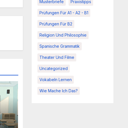
Musterbriefe
Praxistipps
Prüfungen Für A1 - A2 - B1
Prüfungen Für B2
Religion Und Philosophie
Spanische Grammatik
Theater Und Filme
Uncategorized
Vokabeln Lernen
Wie Mache Ich Das?