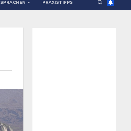
 SPRACHEN
PRAXISTIPPS