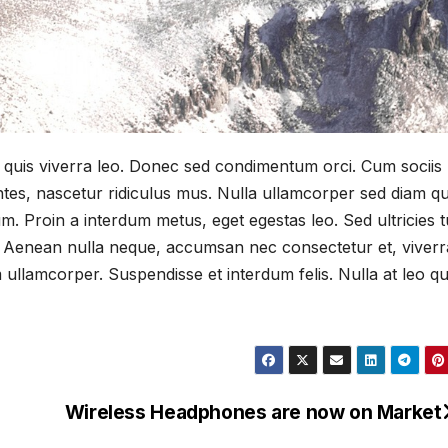
quis viverra leo. Donec sed condimentum orci. Cum sociis
tes, nascetur ridiculus mus. Nulla ullamcorper sed diam qu
m. Proin a interdum metus, eget egestas leo. Sed ultricies t
um. Aenean nulla neque, accumsan nec consectetur et, viverr
ullamcorper. Suspendisse et interdum felis. Nulla at leo qu
Wireless Headphones are now on Market