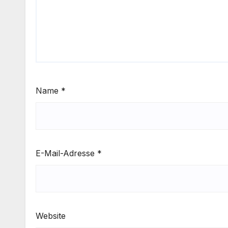
Name
*
E-Mail-Adresse
*
Website