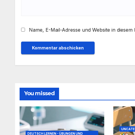
Name, E-Mail-Adresse und Website in diesem
You missed
UNCATE
DEUTSCH LERNEN - ÜBUNGEN UND