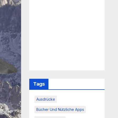
Tags
Ausdrücke
Bücher Und Nützliche Apps