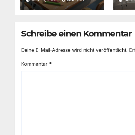
Schreibe einen Kommentar
Deine E-Mail-Adresse wird nicht veröffentlicht.
Er
Kommentar
*