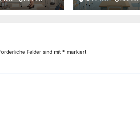
forderliche Felder sind mit
*
markiert