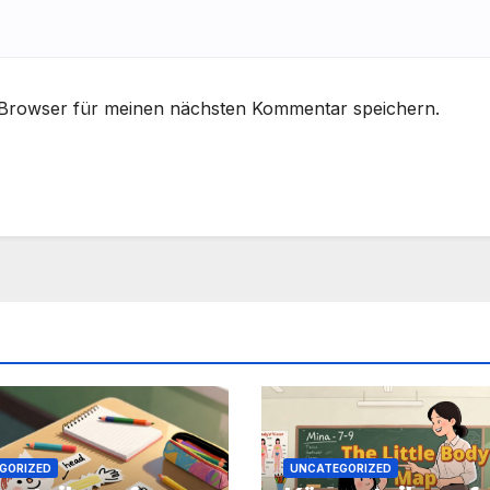
 Browser für meinen nächsten Kommentar speichern.
GORIZED
UNCATEGORIZED