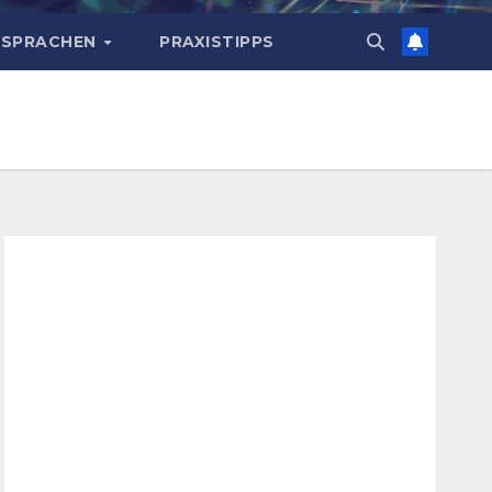
 SPRACHEN
PRAXISTIPPS