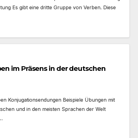
tung Es gibt eine dritte Gruppe von Verben. Diese
ben im Präsens in der deutschen
rben Konjugationsendungen Beispiele Übungen mit
schen und in den meisten Sprachen der Welt
m…