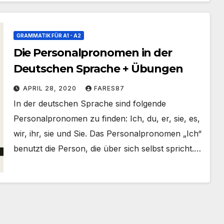
GRAMMATIK FÜR A1 - A2
Die Personalpronomen in der
Deutschen Sprache + Übungen
APRIL 28, 2020
FARES87
In der deutschen Sprache sind folgende
Personalpronomen zu finden: Ich, du, er, sie, es,
wir, ihr, sie und Sie. Das Personalpronomen „Ich“
benutzt die Person, die über sich selbst spricht.…