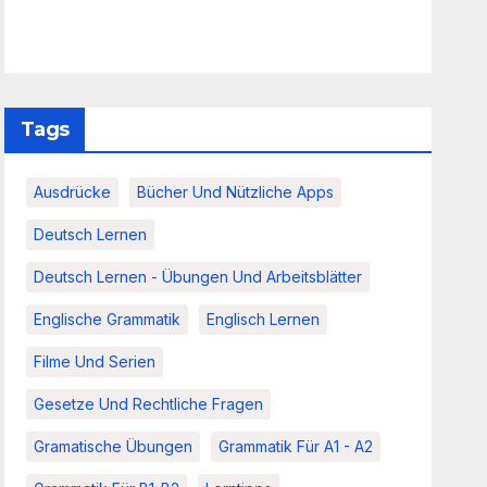
Tags
Ausdrücke
Bücher Und Nützliche Apps
Deutsch Lernen
Deutsch Lernen - Übungen Und Arbeitsblätter
Englische Grammatik
Englisch Lernen
Filme Und Serien
Gesetze Und Rechtliche Fragen
Gramatische Übungen
Grammatik Für A1 - A2