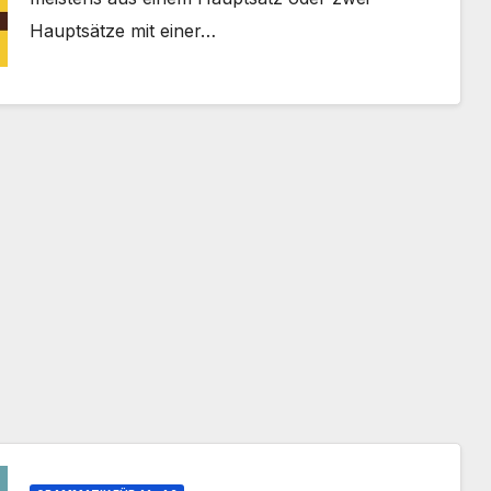
Hauptsätze mit einer…