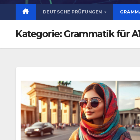
DEUTSCHE PRÜFUNGEN
GRAMMA
Kategorie:
Grammatik für A1