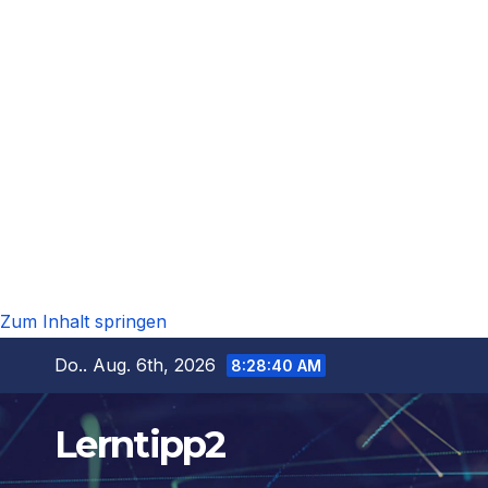
Zum Inhalt springen
Do.. Aug. 6th, 2026
8:28:41 AM
Lerntipp2