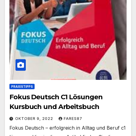
PRAXISTIPPS
Fokus Deutsch C1 Lösungen
Kursbuch und Arbeitsbuch
OKTOBER 9, 2022
FARES87
Fokus Deutsch – erfolgreich in Alltag und Beruf c1