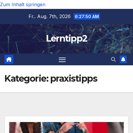
Zum Inhalt springen
Fr.. Aug. 7th, 2026
6:27:50 AM
Lerntipp2
Kategorie:
praxistipps