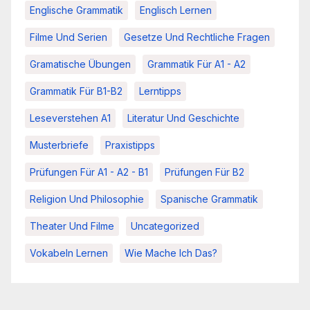
Englische Grammatik
Englisch Lernen
Filme Und Serien
Gesetze Und Rechtliche Fragen
Gramatische Übungen
Grammatik Für A1 - A2
Grammatik Für B1-B2
Lerntipps
Leseverstehen A1
Literatur Und Geschichte
Musterbriefe
Praxistipps
Prüfungen Für A1 - A2 - B1
Prüfungen Für B2
Religion Und Philosophie
Spanische Grammatik
Theater Und Filme
Uncategorized
Vokabeln Lernen
Wie Mache Ich Das?