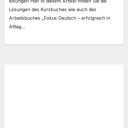
lösungen Hier in diesem Artikel finden Sie die
Lösungen des Kursbuches wie auch des
Arbeitsbuches „Fokus Deutsch – erfolgreich in
Alltag…