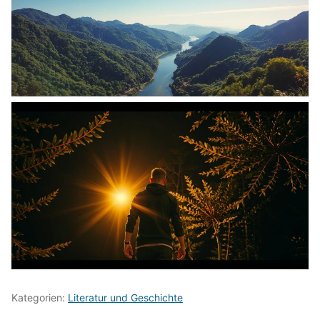
Kategorien:
Literatur und Geschichte