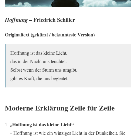
– Friedrich Schiller
Hoffnung
Originaltext (gekürzt / bekannteste Version)
Hoffnung ist das kleine Licht,
das in der Nacht uns leuchtet.
Selbst wenn der Sturm uns umgibt,
gibt es Kraft, die uns begleitet.
Moderne Erklärung Zeile für Zeile
„Hoffnung ist das kleine Licht“
– Hoffnung ist wie ein winziges Licht in der Dunkelheit. Sie