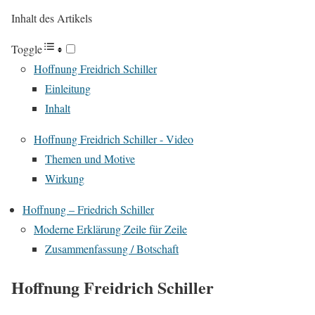
Inhalt des Artikels
Toggle
Hoffnung Freidrich Schiller
Einleitung
Inhalt
Hoffnung Freidrich Schiller - Video
Themen und Motive
Wirkung
Hoffnung – Friedrich Schiller
Moderne Erklärung Zeile für Zeile
Zusammenfassung / Botschaft
Hoffnung Freidrich Schiller