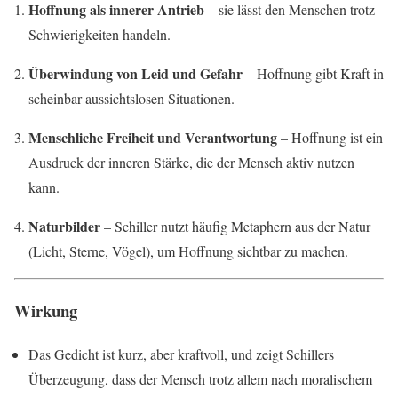
Hoffnung als innerer Antrieb
– sie lässt den Menschen trotz
Schwierigkeiten handeln.
Überwindung von Leid und Gefahr
– Hoffnung gibt Kraft in
scheinbar aussichtslosen Situationen.
Menschliche Freiheit und Verantwortung
– Hoffnung ist ein
Ausdruck der inneren Stärke, die der Mensch aktiv nutzen
kann.
Naturbilder
– Schiller nutzt häufig Metaphern aus der Natur
(Licht, Sterne, Vögel), um Hoffnung sichtbar zu machen.
Wirkung
Das Gedicht ist kurz, aber kraftvoll, und zeigt Schillers
Überzeugung, dass der Mensch trotz allem nach moralischem