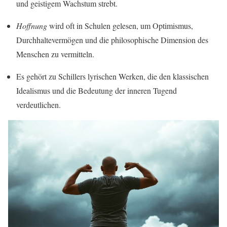
und geistigem Wachstum strebt.
Hoffnung
wird oft in Schulen gelesen, um Optimismus,
Durchhaltevermögen und die philosophische Dimension des
Menschen zu vermitteln.
Es gehört zu Schillers lyrischen Werken, die den klassischen
Idealismus und die Bedeutung der inneren Tugend
verdeutlichen.