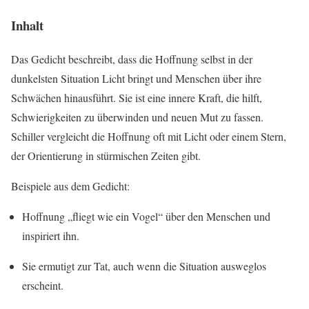
Inhalt
Das Gedicht beschreibt, dass die Hoffnung selbst in der
dunkelsten Situation Licht bringt und Menschen über ihre
Schwächen hinausführt. Sie ist eine innere Kraft, die hilft,
Schwierigkeiten zu überwinden und neuen Mut zu fassen.
Schiller vergleicht die Hoffnung oft mit Licht oder einem Stern,
der Orientierung in stürmischen Zeiten gibt.
Beispiele aus dem Gedicht:
Hoffnung „fliegt wie ein Vogel“ über den Menschen und
inspiriert ihn.
Sie ermutigt zur Tat, auch wenn die Situation ausweglos
erscheint.