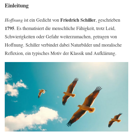
Einleitung
Friedrich Schiller
Hoffnung
ist ein Gedicht von
, geschrieben
1795
. Es thematisiert die menschliche Fähigkeit, trotz Leid,
Schwierigkeiten oder Gefahr weiterzumachen, getragen von
Hoffnung. Schiller verbindet dabei Naturbilder und moralische
Reflexion, ein typisches Motiv der Klassik und Aufklärung.