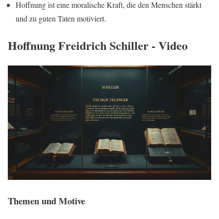
Hoffnung ist eine moralische Kraft, die den Menschen stärkt
und zu guten Taten motiviert.
Hoffnung Freidrich Schiller - Video
Themen und Motive