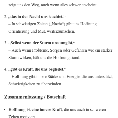
zeigt uns den Weg, auch wenn alles schwer erscheint.
„das in der Nacht uns leuchtet.“
– In schwierigen Zeiten („Nacht“) gibt uns Hoffnung
Orientierung und Mut, weiterzumachen.
„Selbst wenn der Sturm uns umgibt,“
– Auch wenn Probleme, Sorgen oder Gefahren wie ein starker
Sturm wirken, hält uns die Hoffnung stand.
„gibt es Kraft, die uns begleitet.“
– Hoffnung gibt innere Stärke und Energie, die uns unterstützt,
Schwierigkeiten zu überwinden.
Zusammenfassung / Botschaft
Hoffnung ist eine innere Kraft
, die uns auch in schweren
Zeiten motiviert.