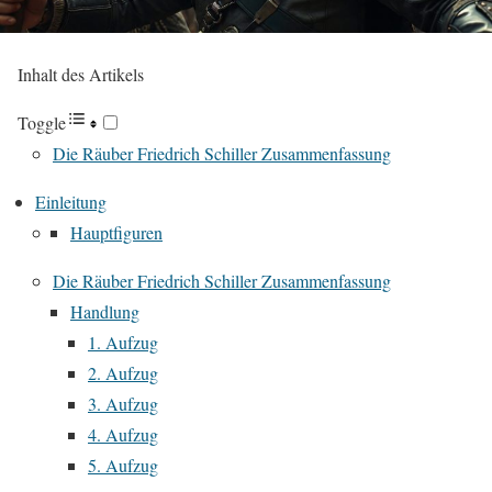
Inhalt des Artikels
Toggle
Die Räuber Friedrich Schiller Zusammenfassung
Einleitung
Hauptfiguren
Die Räuber Friedrich Schiller Zusammenfassung
Handlung
1. Aufzug
2. Aufzug
3. Aufzug
4. Aufzug
5. Aufzug