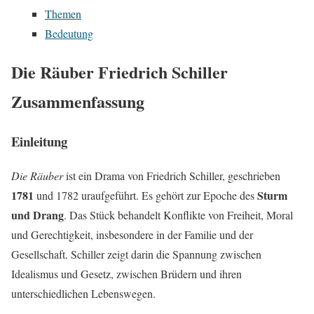
Themen
Bedeutung
Die Räuber Friedrich Schiller
Zusammenfassung
Einleitung
Die Räuber
ist ein Drama von Friedrich Schiller, geschrieben
1781
Sturm
und 1782 uraufgeführt. Es gehört zur Epoche des
und Drang
. Das Stück behandelt Konflikte von Freiheit, Moral
und Gerechtigkeit, insbesondere in der Familie und der
Gesellschaft. Schiller zeigt darin die Spannung zwischen
Idealismus und Gesetz, zwischen Brüdern und ihren
unterschiedlichen Lebenswegen.