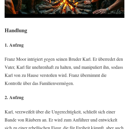
Handlung
1. Aufzug
Franz Moor intrigiert gegen seinen Bruder Karl. Er überredet den
Vater, Karl für unehrenhaft zu halten, und manipuliert ihn, sodass
Karl von zu Hause verstoßen wird. Franz übernimmt die
Kontrolle über das Familienvermögen.
2. Aufzug
Karl, verzweifelt über die Ungerechtigkeit, schließt sich einer
Bande von Räubern an. Er wird zum Anführer und entwickelt
sich zu einer rebellischen Figur, die für Freiheit kämpft, aber auch