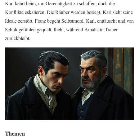
Karl kehrt heim, um Gerechtigkeit zu schaffen, doch die
Konflikte eskalieren. Die Räuber werden besiegt, Karl sieht seine
Ideale zerstört. Franz begeht Selbstmord. Karl, enttäuscht und von
Schuldgefühlen gequält, flieht, während Amalia in Trauer
zurückbleibt.
Themen