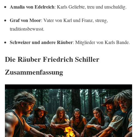
Amalia von Edelreich
: Karls Geliebte, treu und unschuldig.
Graf von Moor
: Vater von Karl und Franz, streng,
traditionsbewusst.
Schweizer und andere Räuber
: Mitglieder von Karls Bande.
Die Räuber Friedrich Schiller
Zusammenfassung