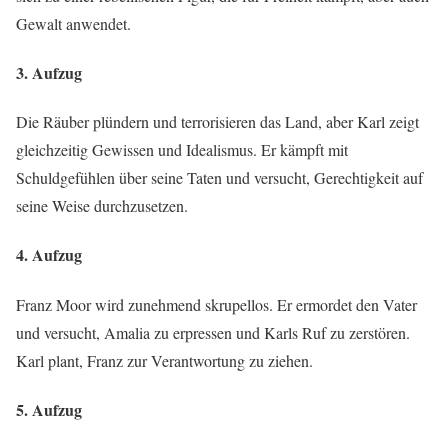
Gewalt anwendet.
3. Aufzug
Die Räuber plündern und terrorisieren das Land, aber Karl zeigt
gleichzeitig Gewissen und Idealismus. Er kämpft mit
Schuldgefühlen über seine Taten und versucht, Gerechtigkeit auf
seine Weise durchzusetzen.
4. Aufzug
Franz Moor wird zunehmend skrupellos. Er ermordet den Vater
und versucht, Amalia zu erpressen und Karls Ruf zu zerstören.
Karl plant, Franz zur Verantwortung zu ziehen.
5. Aufzug