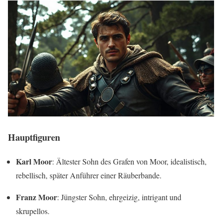
Hauptfiguren
Karl Moor
: Ältester Sohn des Grafen von Moor, idealistisch,
rebellisch, später Anführer einer Räuberbande.
Franz Moor
: Jüngster Sohn, ehrgeizig, intrigant und
skrupellos.