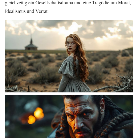
gleichzeitig ein Gesellschaftsdrama und eine Tragödie um Moral,
Idealismus und Verrat.