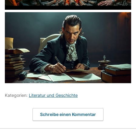
Kategorien:
Literatur und Geschichte
Schreibe einen Kommentar