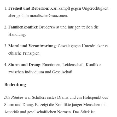
Freiheit und Rebellion
: Karl kämpft gegen Ungerechtigkeit,
aber gerät in moralische Grauzonen.
Familienkonflikt
: Bruderzwist und Intrigen treiben die
Handlung.
Moral und Verantwortung
: Gewalt gegen Unterdrücker vs.
ethische Prinzipien.
Sturm und Drang
: Emotionen, Leidenschaft, Konflikte
zwischen Individuum und Gesellschaft.
Bedeutung
Die Räuber
war Schillers erstes Drama und ein Höhepunkt des
Sturm und Drang. Es zeigt die Konflikte junger Menschen mit
Autorität und gesellschaftlichen Normen. Das Stück ist