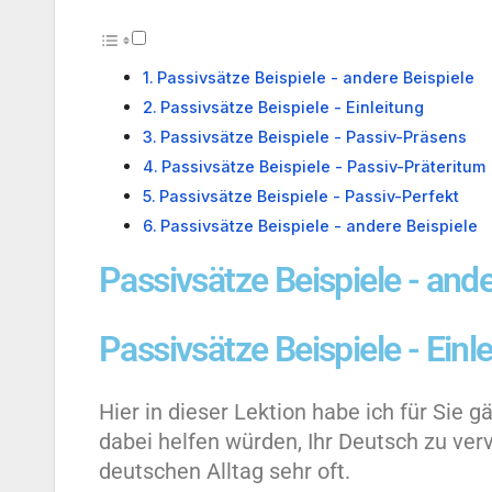
Passivsätze Beispiele - andere Beispiele
Passivsätze Beispiele - Einleitung
Passivsätze Beispiele - Passiv-Präsens
Passivsätze Beispiele - Passiv-Präteritum
Passivsätze Beispiele - Passiv-Perfekt
Passivsätze Beispiele - andere Beispiele
Passivsätze Beispiele - ande
Passivsätze Beispiele - Einl
Hier in dieser Lektion habe ich für Sie
dabei helfen würden, Ihr Deutsch zu ve
deutschen Alltag sehr oft.