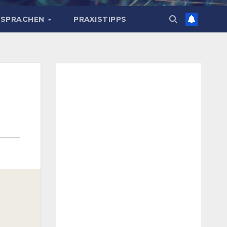
 SPRACHEN
PRAXISTIPPS