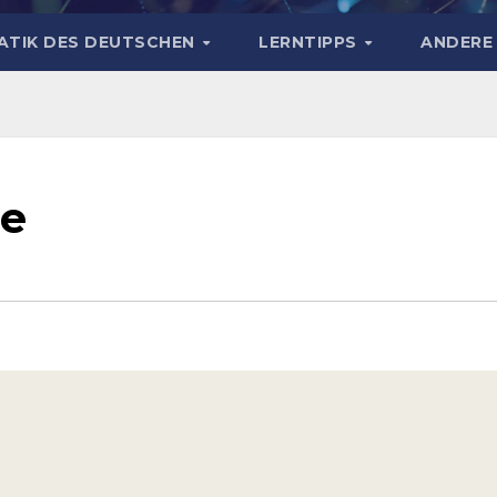
TIK DES DEUTSCHEN
LERNTIPPS
ANDERE
le