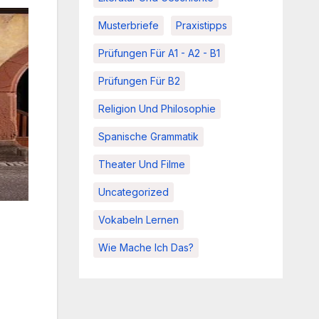
Musterbriefe
Praxistipps
Prüfungen Für A1 - A2 - B1
Prüfungen Für B2
Religion Und Philosophie
Spanische Grammatik
Theater Und Filme
Uncategorized
Vokabeln Lernen
Wie Mache Ich Das?