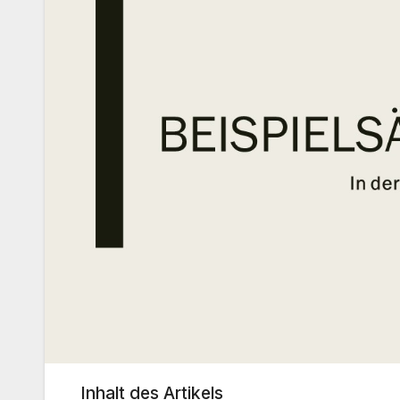
Inhalt des Artikels