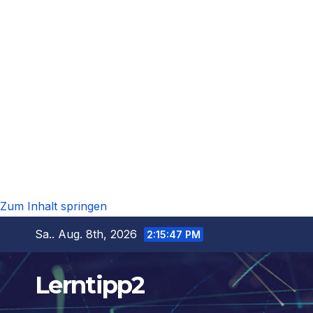
Zum Inhalt springen
Sa.. Aug. 8th, 2026
2:15:48 PM
Lerntipp2