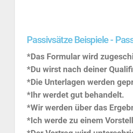
Passivsätze Beispiele - Pas
*Das Formular wird zugeschi
*Du wirst nach deiner Qualifi
*Die Unterlagen werden gepr
*Ihr werdet gut behandelt.
*Wir werden über das Ergebn
*Ich werde zu einem Vorste